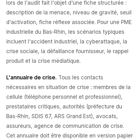
lors de l'audit fait l'objet d'une fiche structurée :
description de la menace, niveau de gravité, seuil
d'activation, fiche réflexe associée. Pour une PME
industrielle du Bas-Rhin, les scénarios typiques
incluent l'accident industriel, la cyberattaque, la
crise sociale, la défaillance fournisseur, le rappel
produit et la crise médiatique.
L'annuaire de crise.
Tous les contacts
nécessaires en situation de crise : membres de la
cellule (téléphone personnel et professionnel),
prestataires critiques, autorités (préfecture du
Bas-Rhin, SDIS 67, ARS Grand Est), avocats,
assureurs, agence de communication de crise.
Cet annuaire doit être disponible en version papier