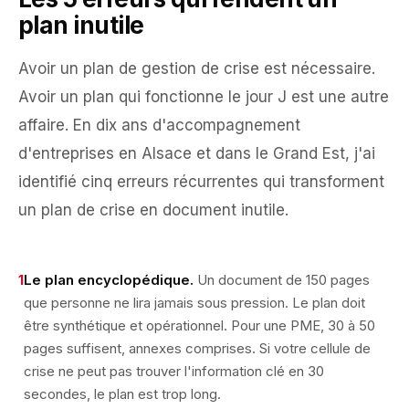
plan inutile
Avoir un plan de gestion de crise est nécessaire.
Avoir un plan qui fonctionne le jour J est une autre
affaire. En dix ans d'accompagnement
d'entreprises en Alsace et dans le Grand Est, j'ai
identifié cinq erreurs récurrentes qui transforment
un plan de crise en document inutile.
1
Le plan encyclopédique.
Un document de 150 pages
que personne ne lira jamais sous pression. Le plan doit
être synthétique et opérationnel. Pour une PME, 30 à 50
pages suffisent, annexes comprises. Si votre cellule de
crise ne peut pas trouver l'information clé en 30
secondes, le plan est trop long.