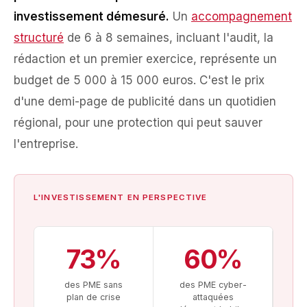
investissement démesuré.
Un
accompagnement
structuré
de 6 à 8 semaines, incluant l'audit, la
rédaction et un premier exercice, représente un
budget de 5 000 à 15 000 euros. C'est le prix
d'une demi-page de publicité dans un quotidien
régional, pour une protection qui peut sauver
l'entreprise.
L'INVESTISSEMENT EN PERSPECTIVE
73%
60%
des PME sans
des PME cyber-
plan de crise
attaquées