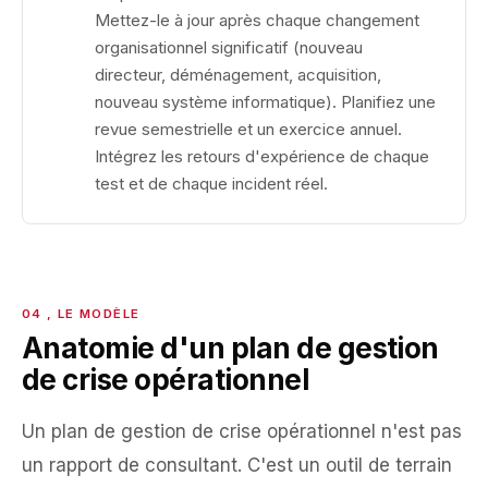
Mettez-le à jour après chaque changement
organisationnel significatif (nouveau
directeur, déménagement, acquisition,
nouveau système informatique). Planifiez une
revue semestrielle et un exercice annuel.
Intégrez les retours d'expérience de chaque
test et de chaque incident réel.
Anatomie d'un plan de gestion
de crise opérationnel
Un plan de gestion de crise opérationnel n'est pas
un rapport de consultant. C'est un outil de terrain