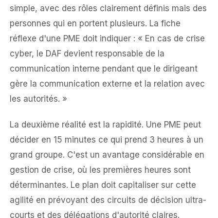
simple, avec des rôles clairement définis mais des
personnes qui en portent plusieurs. La fiche
réflexe d'une PME doit indiquer : « En cas de crise
cyber, le DAF devient responsable de la
communication interne pendant que le dirigeant
gère la communication externe et la relation avec
les autorités. »
La deuxième réalité est la rapidité. Une PME peut
décider en 15 minutes ce qui prend 3 heures à un
grand groupe. C'est un avantage considérable en
gestion de crise, où les premières heures sont
déterminantes. Le plan doit capitaliser sur cette
agilité en prévoyant des circuits de décision ultra-
courts et des délégations d'autorité claires.