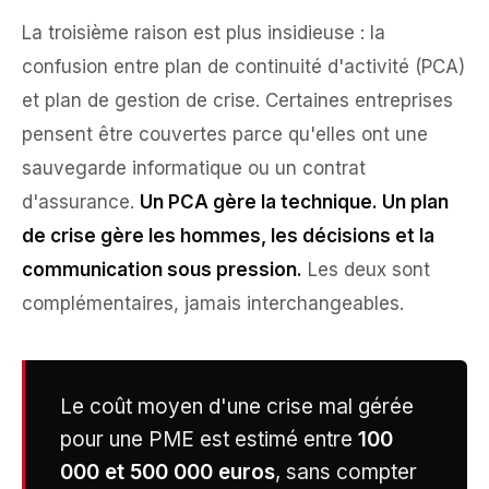
La troisième raison est plus insidieuse : la
confusion entre plan de continuité d'activité (PCA)
et plan de gestion de crise. Certaines entreprises
pensent être couvertes parce qu'elles ont une
sauvegarde informatique ou un contrat
d'assurance.
Un PCA gère la technique. Un plan
de crise gère les hommes, les décisions et la
communication sous pression.
Les deux sont
complémentaires, jamais interchangeables.
Le coût moyen d'une crise mal gérée
pour une PME est estimé entre
100
000 et 500 000 euros
, sans compter