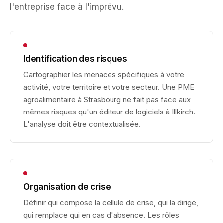
l'entreprise face à l'imprévu.
Identification des risques
Cartographier les menaces spécifiques à votre
activité, votre territoire et votre secteur. Une PME
agroalimentaire à Strasbourg ne fait pas face aux
mêmes risques qu'un éditeur de logiciels à Illkirch.
L'analyse doit être contextualisée.
Organisation de crise
Définir qui compose la cellule de crise, qui la dirige,
qui remplace qui en cas d'absence. Les rôles