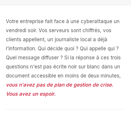
Votre entreprise fait face à une cyberattaque un
vendredi soir. Vos serveurs sont chiffrés, vos
clients appellent, un journaliste local a déjà
l'information. Qui décide quoi ? Qui appelle qui ?
Quel message diffuser ? Si la réponse à ces trois
questions n'est pas écrite noir sur blanc dans un
document accessible en moins de deux minutes,
vous n'avez pas de plan de gestion de crise.
Vous avez un espoir.