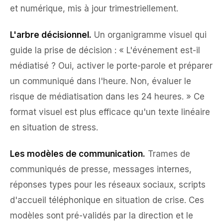
et numérique, mis à jour trimestriellement.
L'arbre décisionnel.
Un organigramme visuel qui
guide la prise de décision : « L'événement est-il
médiatisé ? Oui, activer le porte-parole et préparer
un communiqué dans l'heure. Non, évaluer le
risque de médiatisation dans les 24 heures. » Ce
format visuel est plus efficace qu'un texte linéaire
en situation de stress.
Les modèles de communication.
Trames de
communiqués de presse, messages internes,
réponses types pour les réseaux sociaux, scripts
d'accueil téléphonique en situation de crise. Ces
modèles sont pré-validés par la direction et le