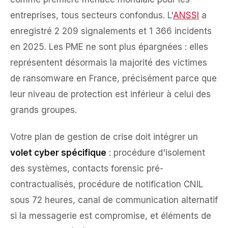
entreprises, tous secteurs confondus. L'
ANSSI
a
enregistré 2 209 signalements et 1 366 incidents
en 2025. Les PME ne sont plus épargnées : elles
représentent désormais la majorité des victimes
de ransomware en France, précisément parce que
leur niveau de protection est inférieur à celui des
grands groupes.
Votre plan de gestion de crise doit intégrer un
volet cyber spécifique
: procédure d'isolement
des systèmes, contacts forensic pré-
contractualisés, procédure de notification CNIL
sous 72 heures, canal de communication alternatif
si la messagerie est compromise, et éléments de