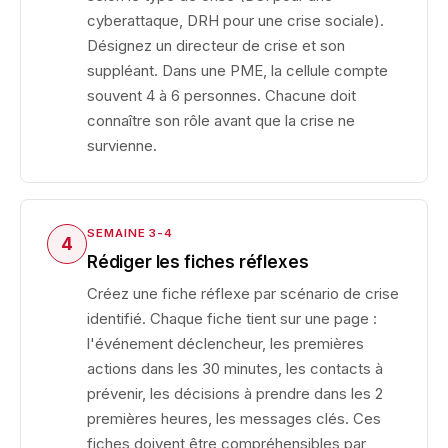
cyberattaque, DRH pour une crise sociale).
Désignez un directeur de crise et son
suppléant. Dans une PME, la cellule compte
souvent 4 à 6 personnes. Chacune doit
connaître son rôle avant que la crise ne
survienne.
SEMAINE 3-4
4
Rédiger les fiches réflexes
Créez une fiche réflexe par scénario de crise
identifié. Chaque fiche tient sur une page :
l'événement déclencheur, les premières
actions dans les 30 minutes, les contacts à
prévenir, les décisions à prendre dans les 2
premières heures, les messages clés. Ces
fiches doivent être compréhensibles par