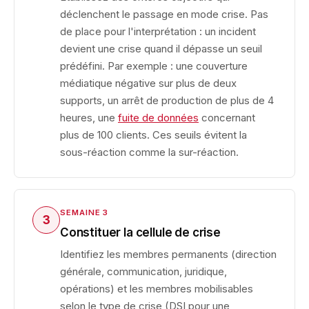
déclenchent le passage en mode crise. Pas
de place pour l'interprétation : un incident
devient une crise quand il dépasse un seuil
prédéfini. Par exemple : une couverture
médiatique négative sur plus de deux
supports, un arrêt de production de plus de 4
heures, une
fuite de données
concernant
plus de 100 clients. Ces seuils évitent la
sous-réaction comme la sur-réaction.
SEMAINE 3
3
Constituer la cellule de crise
Identifiez les membres permanents (direction
générale, communication, juridique,
opérations) et les membres mobilisables
selon le type de crise (DSI pour une