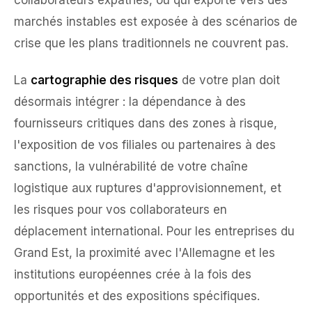
marchés instables est exposée à des scénarios de
crise que les plans traditionnels ne couvrent pas.
La
cartographie des risques
de votre plan doit
désormais intégrer : la dépendance à des
fournisseurs critiques dans des zones à risque,
l'exposition de vos filiales ou partenaires à des
sanctions, la vulnérabilité de votre chaîne
logistique aux ruptures d'approvisionnement, et
les risques pour vos collaborateurs en
déplacement international. Pour les entreprises du
Grand Est, la proximité avec l'Allemagne et les
institutions européennes crée à la fois des
opportunités et des expositions spécifiques.