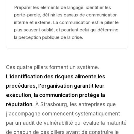
Préparer les éléments de langage, identifier les
porte-parole, définir les canaux de communication
interne et externe. La communication est le pilier le
plus souvent oublié, et pourtant celui qui détermine
la perception publique de la crise.
Ces quatre piliers forment un système.
L'identification des risques alimente les
procédures, l'organisation garantit leur
exécution, la communication protège la
réputation.
À Strasbourg, les entreprises que
j'accompagne commencent systématiquement
par un audit de vulnérabilité qui évalue la maturité
de chacun de ces piliers avant de construire le