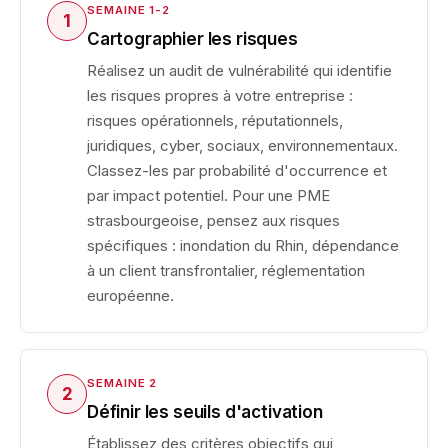
SEMAINE 1-2
1
Cartographier les risques
Réalisez un audit de vulnérabilité qui identifie
les risques propres à votre entreprise :
risques opérationnels, réputationnels,
juridiques, cyber, sociaux, environnementaux.
Classez-les par probabilité d'occurrence et
par impact potentiel. Pour une PME
strasbourgeoise, pensez aux risques
spécifiques : inondation du Rhin, dépendance
à un client transfrontalier, réglementation
européenne.
SEMAINE 2
2
Définir les seuils d'activation
Établissez des critères objectifs qui