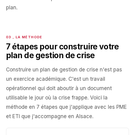
plan.
7 étapes pour construire votre
plan de gestion de crise
Construire un plan de gestion de crise n'est pas
un exercice académique. C'est un travail
opérationnel qui doit aboutir à un document
utilisable le jour où la crise frappe. Voici la
méthode en 7 étapes que j'applique avec les PME
et ETI que j'accompagne en Alsace.