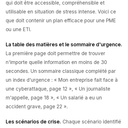
qui doit être accessible, compréhensible et
utilisable en situation de stress intense. Voici ce
que doit contenir un plan efficace pour une PME
ou une ETI.
La table des matières et le sommaire d'urgence.
La première page doit permettre de trouver
n'importe quelle information en moins de 30
secondes. Un sommaire classique complété par
un index d'urgence : « Mon entreprise fait face à
une cyberattaque, page 12 », « Un journaliste
m'appelle, page 18 », « Un salarié a eu un
accident grave, page 22 ».
Les scénarios de crise.
Chaque scénario identifié