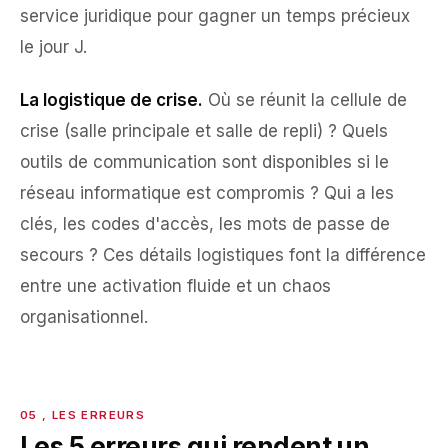
service juridique pour gagner un temps précieux
le jour J.
La logistique de crise.
Où se réunit la cellule de
crise (salle principale et salle de repli) ? Quels
outils de communication sont disponibles si le
réseau informatique est compromis ? Qui a les
clés, les codes d'accès, les mots de passe de
secours ? Ces détails logistiques font la différence
entre une activation fluide et un chaos
organisationnel.
Les 5 erreurs qui rendent un