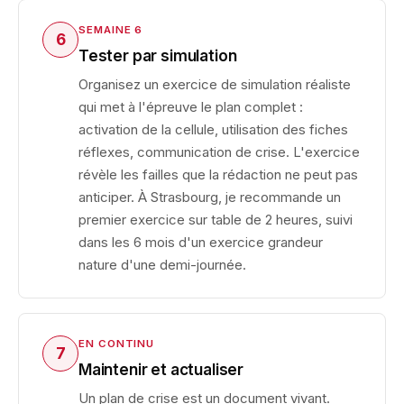
SEMAINE 6
6
Tester par simulation
Organisez un exercice de simulation réaliste
qui met à l'épreuve le plan complet :
activation de la cellule, utilisation des fiches
réflexes, communication de crise. L'exercice
révèle les failles que la rédaction ne peut pas
anticiper. À Strasbourg, je recommande un
premier exercice sur table de 2 heures, suivi
dans les 6 mois d'un exercice grandeur
nature d'une demi-journée.
EN CONTINU
7
Maintenir et actualiser
Un plan de crise est un document vivant.