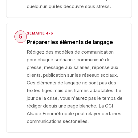
quelqu'un qui les découvre sous stress.
SEMAINE 4-5
5
Préparer les éléments de langage
Rédigez des modèles de communication
pour chaque scénario : communiqué de
presse, message aux salariés, réponse aux
clients, publication sur les réseaux sociaux.
Ces éléments de langage ne sont pas des
textes figés mais des trames adaptables. Le
jour de la crise, vous n'aurez pas le temps de
rédiger depuis une page blanche. La CCI
Alsace Eurométropole peut relayer certaines
communications sectorielles.