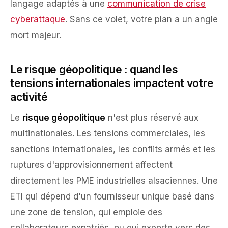
langage adaptés à une
communication de crise
cyberattaque
. Sans ce volet, votre plan a un angle
mort majeur.
Le risque géopolitique : quand les
tensions internationales impactent votre
activité
Le
risque géopolitique
n'est plus réservé aux
multinationales. Les tensions commerciales, les
sanctions internationales, les conflits armés et les
ruptures d'approvisionnement affectent
directement les PME industrielles alsaciennes. Une
ETI qui dépend d'un fournisseur unique basé dans
une zone de tension, qui emploie des
collaborateurs expatriés, ou qui exporte vers des