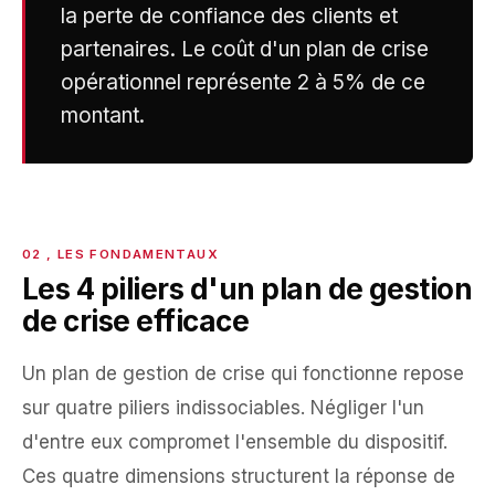
la perte de confiance des clients et
partenaires. Le coût d'un plan de crise
opérationnel représente 2 à 5% de ce
montant.
Les 4 piliers d'un plan de gestion
de crise efficace
Un plan de gestion de crise qui fonctionne repose
sur quatre piliers indissociables. Négliger l'un
d'entre eux compromet l'ensemble du dispositif.
Ces quatre dimensions structurent la réponse de