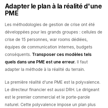
Adapter le plan à la réalité d'une
PME
Les méthodologies de gestion de crise ont été
développées pour les grands groupes : cellules de
crise de 15 personnes, war rooms dédiées,
équipes de communication internes, budgets
conséquents.
Transposer ces modèles tels
quels dans une PME est une erreur.
Il faut
adapter la méthode à la réalité du terrain.
La première réalité d'une PME est la polyvalence.
Le directeur financier est aussi DRH. Le dirigeant
est le premier commercial et le porte-parole
naturel. Cette polyvalence impose un plan plus