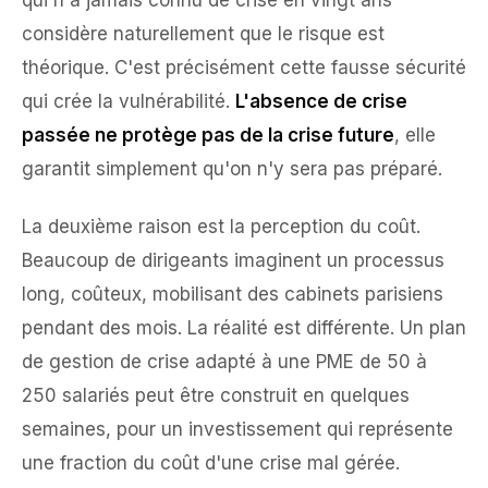
considère naturellement que le risque est
théorique. C'est précisément cette fausse sécurité
qui crée la vulnérabilité.
L'absence de crise
passée ne protège pas de la crise future
, elle
garantit simplement qu'on n'y sera pas préparé.
La deuxième raison est la perception du coût.
Beaucoup de dirigeants imaginent un processus
long, coûteux, mobilisant des cabinets parisiens
pendant des mois. La réalité est différente. Un plan
de gestion de crise adapté à une PME de 50 à
250 salariés peut être construit en quelques
semaines, pour un investissement qui représente
une fraction du coût d'une crise mal gérée.