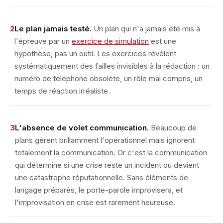
2
Le plan jamais testé.
Un plan qui n'a jamais été mis à
l'épreuve par un
exercice de simulation
est une
hypothèse, pas un outil. Les exercices révèlent
systématiquement des failles invisibles à la rédaction : un
numéro de téléphone obsolète, un rôle mal compris, un
temps de réaction irréaliste.
3
L'absence de volet communication.
Beaucoup de
plans gèrent brillamment l'opérationnel mais ignorent
totalement la communication. Or c'est la communication
qui détermine si une crise reste un incident ou devient
une catastrophe réputationnelle. Sans éléments de
langage préparés, le porte-parole improvisera, et
l'improvisation en crise est rarement heureuse.