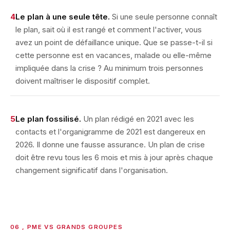
4
Le plan à une seule tête.
Si une seule personne connaît
le plan, sait où il est rangé et comment l'activer, vous
avez un point de défaillance unique. Que se passe-t-il si
cette personne est en vacances, malade ou elle-même
impliquée dans la crise ? Au minimum trois personnes
doivent maîtriser le dispositif complet.
5
Le plan fossilisé.
Un plan rédigé en 2021 avec les
contacts et l'organigramme de 2021 est dangereux en
2026. Il donne une fausse assurance. Un plan de crise
doit être revu tous les 6 mois et mis à jour après chaque
changement significatif dans l'organisation.