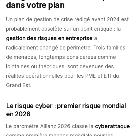
dans votre plan
Un plan de gestion de crise rédigé avant 2024 est
probablement obsolète sur un point critique : la
gestion des risques en entreprise
a
radicalement changé de périmètre. Trois familles
de menaces, longtemps considérées comme
lointaines ou théoriques, sont devenues des
réalités opérationnelles pour les PME et ETI du
Grand Est.
Le risque cyber : premier risque mondial
en 2026
Le baromètre Allianz 2026 classe la
cyberattaque
comme première menace mondiale pour les