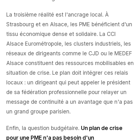
La troisième réalité est l'ancrage local. À
Strasbourg et en Alsace, les PME bénéficient d'un
tissu économique dense et solidaire. La CCI
Alsace Eurométropole, les clusters industriels, les
réseaux de dirigeants comme le CJD ou le MEDEF
Alsace constituent des ressources mobilisables en
situation de crise. Le plan doit intégrer ces relais
locaux : un dirigeant qui peut appeler le président
de sa fédération professionnelle pour relayer un
message de continuité a un avantage que n'a pas
un grand groupe parisien.
Enfin, la question budgétaire.
Un plan de crise
pour une PME n'a pas besoin d'un