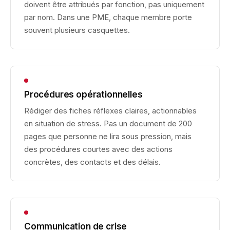
doivent être attribués par fonction, pas uniquement
par nom. Dans une PME, chaque membre porte
souvent plusieurs casquettes.
Procédures opérationnelles
Rédiger des fiches réflexes claires, actionnables
en situation de stress. Pas un document de 200
pages que personne ne lira sous pression, mais
des procédures courtes avec des actions
concrètes, des contacts et des délais.
Communication de crise