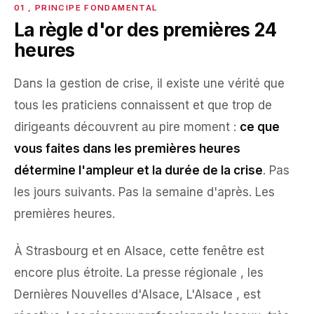
La règle d'or des premières 24
heures
Dans la gestion de crise, il existe une vérité que
tous les praticiens connaissent et que trop de
dirigeants découvrent au pire moment :
ce que
vous faites dans les premières heures
détermine l'ampleur et la durée de la crise
. Pas
les jours suivants. Pas la semaine d'après. Les
premières heures.
À Strasbourg et en Alsace, cette fenêtre est
encore plus étroite. La presse régionale , les
Dernières Nouvelles d'Alsace, L'Alsace , est