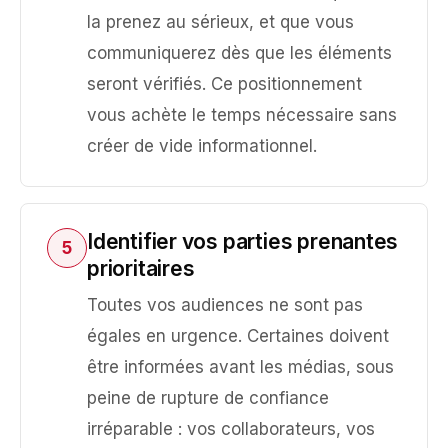
la prenez au sérieux, et que vous
communiquerez dès que les éléments
seront vérifiés. Ce positionnement
vous achète le temps nécessaire sans
créer de vide informationnel.
Identifier vos parties prenantes
5
prioritaires
Toutes vos audiences ne sont pas
égales en urgence. Certaines doivent
être informées avant les médias, sous
peine de rupture de confiance
irréparable : vos collaborateurs, vos