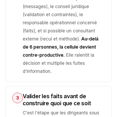
(messages), le conseil juridique
(validation et contraintes), le
responsable opérationnel concerné
(faits), et si possible un consultant
externe (recul et méthode).
Au-delà
de 6 personnes, la cellule devient
contre-productive.
Elle ralentit la
décision et multiplie les fuites
d'information.
Valider les faits avant de
3
construire quoi que ce soit
C'est l'étape que les dirigeants sous