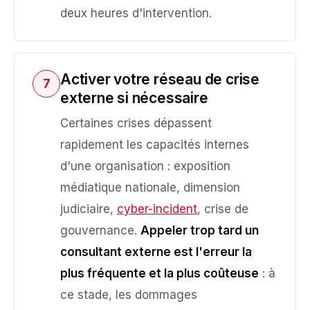
deux heures d'intervention.
Activer votre réseau de crise
7
externe si nécessaire
Certaines crises dépassent
rapidement les capacités internes
d'une organisation : exposition
médiatique nationale, dimension
judiciaire,
cyber-incident
, crise de
gouvernance.
Appeler trop tard un
consultant externe est l'erreur la
plus fréquente et la plus coûteuse
: à
ce stade, les dommages