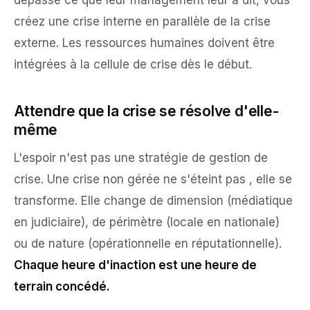
créez une crise interne en parallèle de la crise
externe. Les ressources humaines doivent être
intégrées à la cellule de crise dès le début.
Attendre que la crise se résolve d'elle-
même
L'espoir n'est pas une stratégie de gestion de
crise. Une crise non gérée ne s'éteint pas , elle se
transforme. Elle change de dimension (médiatique
en judiciaire), de périmètre (locale en nationale)
ou de nature (opérationnelle en réputationnelle).
Chaque heure d'inaction est une heure de
terrain concédé.