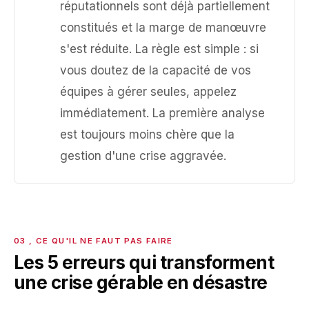
réputationnels sont déjà partiellement
constitués et la marge de manœuvre
s'est réduite. La règle est simple : si
vous doutez de la capacité de vos
équipes à gérer seules, appelez
immédiatement. La première analyse
est toujours moins chère que la
gestion d'une crise aggravée.
Les 5 erreurs qui transforment
une crise gérable en désastre