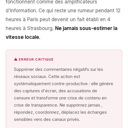
fonctionnent comme des amplificateurs
d'information. Ce qui reste une rumeur pendant 12
heures à Paris peut devenir un fait établi en 4
heures à Strasbourg.
Ne jamais sous-estimer la
vitesse locale.
⚠ ERREUR CRITIQUE
Supprimer des commentaires négatifs sur les
réseaux sociaux. Cette action est
systématiquement contre-productive : elle génère
des captures d'écran, des accusations de
censure et transforme une crise de contenu en
crise de transparence. Ne supprimez jamais ,
répondez, coordonnez, déplacez les échanges
sensibles vers des canaux privés.