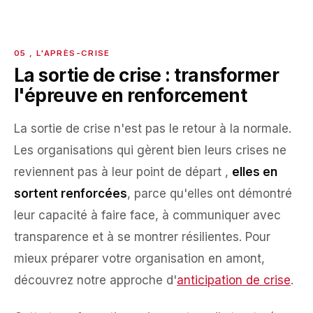
La sortie de crise : transformer
l'épreuve en renforcement
La sortie de crise n'est pas le retour à la normale.
Les organisations qui gèrent bien leurs crises ne
reviennent pas à leur point de départ ,
elles en
sortent renforcées
, parce qu'elles ont démontré
leur capacité à faire face, à communiquer avec
transparence et à se montrer résilientes. Pour
mieux préparer votre organisation en amont,
découvrez notre approche d'
anticipation de crise
.