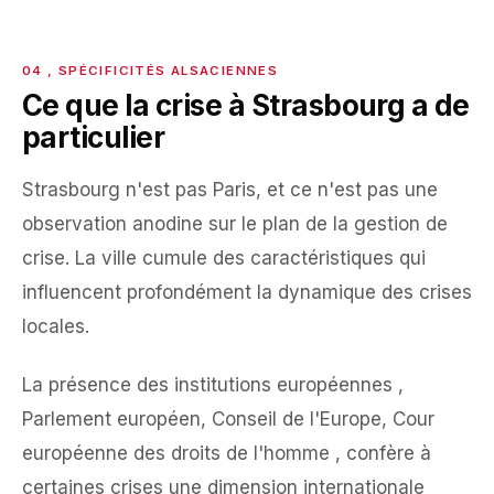
Ce que la crise à Strasbourg a de
particulier
Strasbourg n'est pas Paris, et ce n'est pas une
observation anodine sur le plan de la gestion de
crise. La ville cumule des caractéristiques qui
influencent profondément la dynamique des crises
locales.
La présence des institutions européennes ,
Parlement européen, Conseil de l'Europe, Cour
européenne des droits de l'homme , confère à
certaines crises une dimension internationale