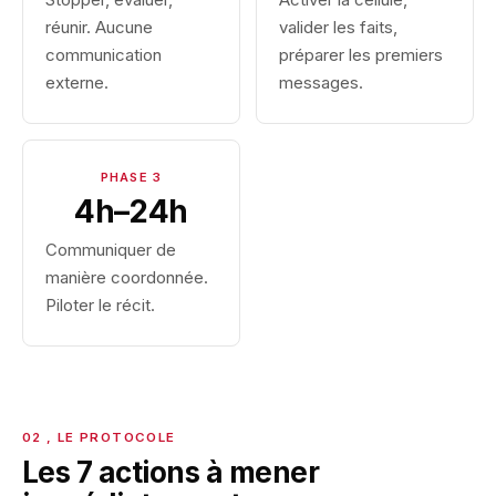
réunir. Aucune
valider les faits,
communication
préparer les premiers
externe.
messages.
PHASE 3
4h–24h
Communiquer de
manière coordonnée.
Piloter le récit.
Les 7 actions à mener