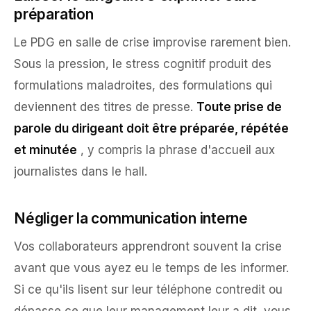
préparation
Le PDG en salle de crise improvise rarement bien.
Sous la pression, le stress cognitif produit des
formulations maladroites, des formulations qui
deviennent des titres de presse.
Toute prise de
parole du dirigeant doit être préparée, répétée
et minutée
, y compris la phrase d'accueil aux
journalistes dans le hall.
Négliger la communication interne
Vos collaborateurs apprendront souvent la crise
avant que vous ayez eu le temps de les informer.
Si ce qu'ils lisent sur leur téléphone contredit ou
dépasse ce que leur management leur a dit, vous