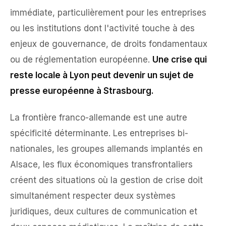
immédiate, particulièrement pour les entreprises
ou les institutions dont l'activité touche à des
enjeux de gouvernance, de droits fondamentaux
ou de réglementation européenne.
Une crise qui
reste locale à Lyon peut devenir un sujet de
presse européenne à Strasbourg.
La frontière franco-allemande est une autre
spécificité déterminante. Les entreprises bi-
nationales, les groupes allemands implantés en
Alsace, les flux économiques transfrontaliers
créent des situations où la gestion de crise doit
simultanément respecter deux systèmes
juridiques, deux cultures de communication et