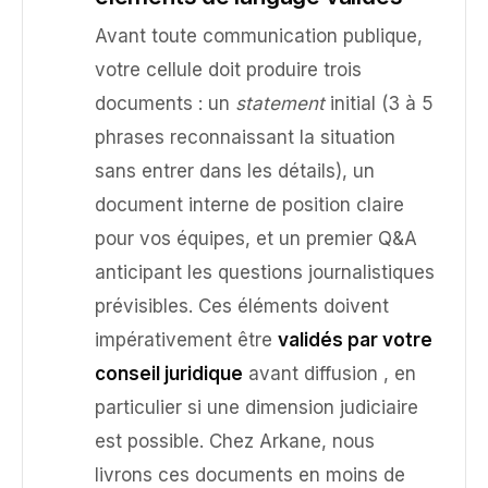
Avant toute communication publique,
votre cellule doit produire trois
documents : un
statement
initial (3 à 5
phrases reconnaissant la situation
sans entrer dans les détails), un
document interne de position claire
pour vos équipes, et un premier Q&A
anticipant les questions journalistiques
prévisibles. Ces éléments doivent
impérativement être
validés par votre
conseil juridique
avant diffusion , en
particulier si une dimension judiciaire
est possible. Chez Arkane, nous
livrons ces documents en moins de