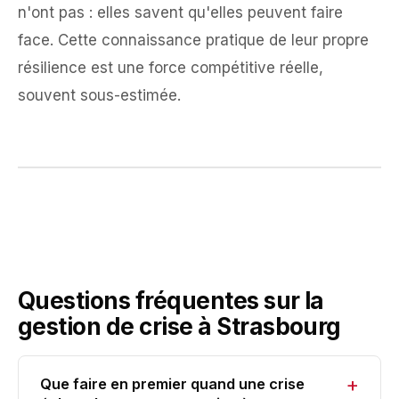
n'ont pas : elles savent qu'elles peuvent faire
face. Cette connaissance pratique de leur propre
résilience est une force compétitive réelle,
souvent sous-estimée.
Questions fréquentes sur la
gestion de crise à Strasbourg
+
Que faire en premier quand une crise