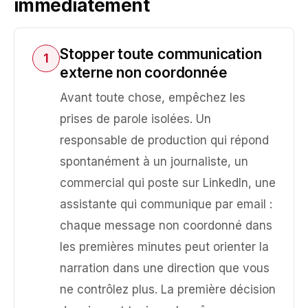
immédiatement
Stopper toute communication
1
externe non coordonnée
Avant toute chose, empêchez les
prises de parole isolées. Un
responsable de production qui répond
spontanément à un journaliste, un
commercial qui poste sur LinkedIn, une
assistante qui communique par email :
chaque message non coordonné dans
les premières minutes peut orienter la
narration dans une direction que vous
ne contrôlez plus. La première décision