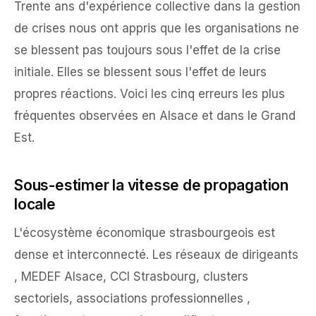
Trente ans d'expérience collective dans la gestion
de crises nous ont appris que les organisations ne
se blessent pas toujours sous l'effet de la crise
initiale. Elles se blessent sous l'effet de leurs
propres réactions. Voici les cinq erreurs les plus
fréquentes observées en Alsace et dans le Grand
Est.
Sous-estimer la vitesse de propagation
locale
L'écosystème économique strasbourgeois est
dense et interconnecté. Les réseaux de dirigeants
, MEDEF Alsace, CCI Strasbourg, clusters
sectoriels, associations professionnelles ,