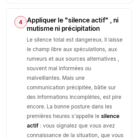
Appliquer le "silence actif" , ni
4
mutisme ni précipitation
Le silence total est dangereux. Il laisse
le champ libre aux spéculations, aux
rumeurs et aux sources alternatives ,
souvent mal informées ou
malveillantes. Mais une
communication précipitée, bâtie sur
des informations incomplètes, est pire
encore. La bonne posture dans les
premières heures s'appelle le
silence
actif
: vous signalez que vous avez
connaissance de la situation, que vous