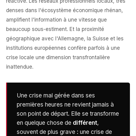
réactive. Les réseaux professionnels locaux, très
denses dans l'écosystème économique rhénan,
amplifient l'information à une vitesse que
beaucoup sous-estiment. Et la proximité
géographique avec l'Allemagne, la Suisse et les
institutions européennes confère parfois à une
crise locale une dimension transfrontalière
inattendue.
Une crise mal gérée dans ses
premières heures ne revient jamais à
son point de départ. Elle se transforme
en quelque chose de
différent
,
souvent de plus grave : une crise de