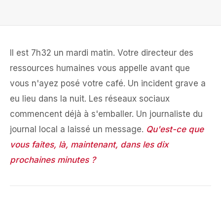
Il est 7h32 un mardi matin. Votre directeur des
ressources humaines vous appelle avant que
vous n'ayez posé votre café. Un incident grave a
eu lieu dans la nuit. Les réseaux sociaux
commencent déjà à s'emballer. Un journaliste du
journal local a laissé un message.
Qu'est-ce que
vous faites, là, maintenant, dans les dix
prochaines minutes ?