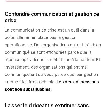
Confondre communication et gestion de
crise
La communication de crise est un outil dans la
boîte. Elle ne remplace pas la gestion
opérationnelle. Des organisations qui ont très bien
communiqué se sont effondrées parce que la
réponse opérationnelle n'était pas à la hauteur. Et
inversement, des organisations qui ont mal
communiqué ont survécu parce que leur gestion
interne était irréprochable.
Les deux dimensions
sont non substituables.
Laisser le dirigeant s'exprimer sans