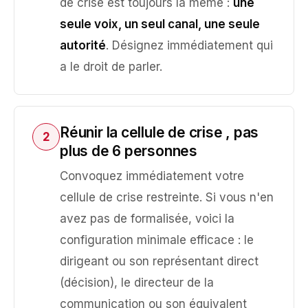
de crise est toujours la même :
une
seule voix, un seul canal, une seule
autorité
. Désignez immédiatement qui
a le droit de parler.
Réunir la cellule de crise , pas
2
plus de 6 personnes
Convoquez immédiatement votre
cellule de crise restreinte. Si vous n'en
avez pas de formalisée, voici la
configuration minimale efficace : le
dirigeant ou son représentant direct
(décision), le directeur de la
communication ou son équivalent