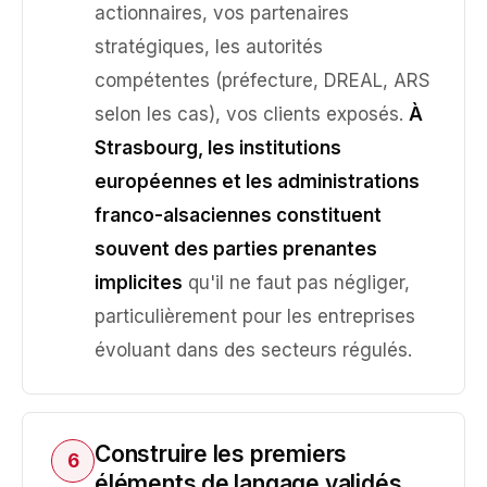
actionnaires, vos partenaires
stratégiques, les autorités
compétentes (préfecture, DREAL, ARS
selon les cas), vos clients exposés.
À
Strasbourg, les institutions
européennes et les administrations
franco-alsaciennes constituent
souvent des parties prenantes
implicites
qu'il ne faut pas négliger,
particulièrement pour les entreprises
évoluant dans des secteurs régulés.
Construire les premiers
6
éléments de langage validés