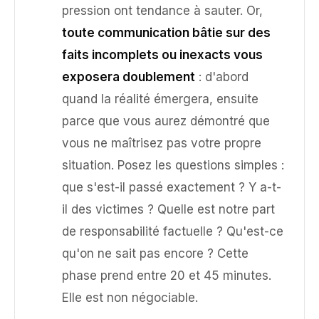
pression ont tendance à sauter. Or,
toute communication bâtie sur des
faits incomplets ou inexacts vous
exposera doublement
: d'abord
quand la réalité émergera, ensuite
parce que vous aurez démontré que
vous ne maîtrisez pas votre propre
situation. Posez les questions simples :
que s'est-il passé exactement ? Y a-t-
il des victimes ? Quelle est notre part
de responsabilité factuelle ? Qu'est-ce
qu'on ne sait pas encore ? Cette
phase prend entre 20 et 45 minutes.
Elle est non négociable.