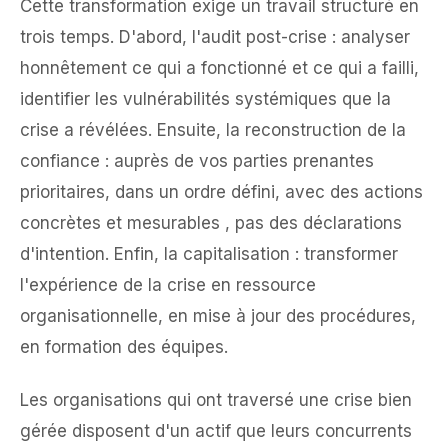
Cette transformation exige un travail structuré en
trois temps. D'abord, l'audit post-crise : analyser
honnêtement ce qui a fonctionné et ce qui a failli,
identifier les vulnérabilités systémiques que la
crise a révélées. Ensuite, la reconstruction de la
confiance : auprès de vos parties prenantes
prioritaires, dans un ordre défini, avec des actions
concrètes et mesurables , pas des déclarations
d'intention. Enfin, la capitalisation : transformer
l'expérience de la crise en ressource
organisationnelle, en mise à jour des procédures,
en formation des équipes.
Les organisations qui ont traversé une crise bien
gérée disposent d'un actif que leurs concurrents