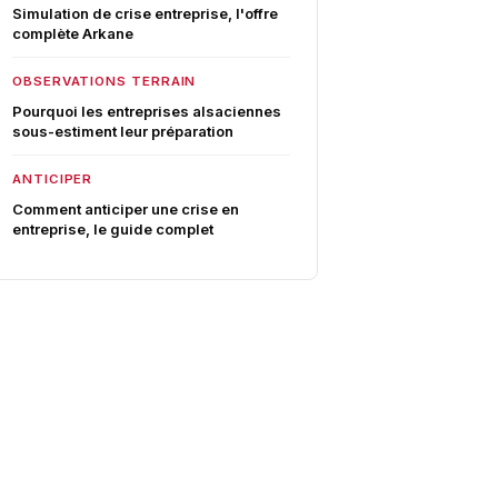
Simulation de crise entreprise, l'offre
complète Arkane
OBSERVATIONS TERRAIN
Pourquoi les entreprises alsaciennes
sous-estiment leur préparation
ANTICIPER
Comment anticiper une crise en
entreprise, le guide complet