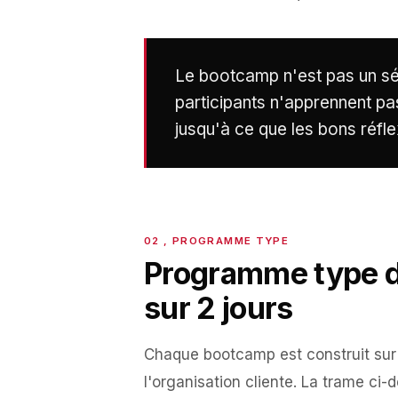
Le bootcamp n'est pas un s
participants n'apprennent pas 
jusqu'à ce que les bons réfl
Programme type 
sur 2 jours
Chaque bootcamp est construit sur m
l'organisation cliente. La trame ci